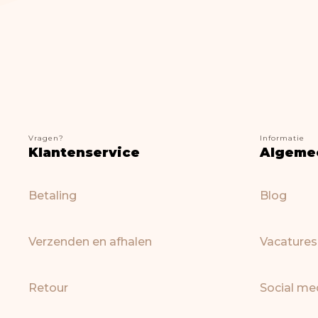
Vragen?
Informatie
Klantenservice
Algeme
Betaling
Blog
Verzenden en afhalen
Vacatures
Retour
Social me