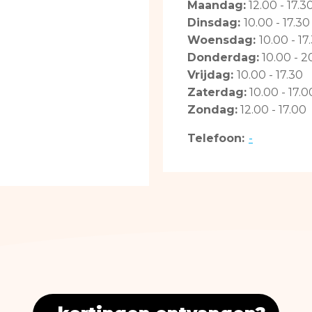
Maandag:
12.00 - 17.3
Dinsdag:
10.00 - 17.30
Woensdag:
10.00 - 17
Donderdag:
10.00 - 2
Vrijdag:
10.00 - 17.30
Zaterdag:
10.00 - 17.0
Zondag:
12.00 - 17.00
Telefoon:
-