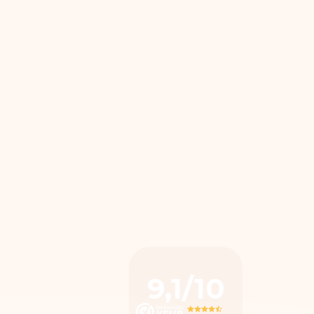
9,1/10