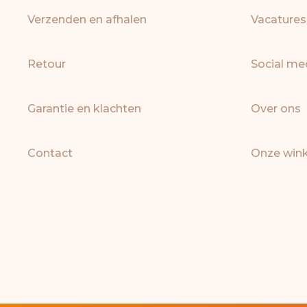
Verzenden en afhalen
Vacatures
Retour
Social me
Garantie en klachten
Over ons
Contact
Onze wink