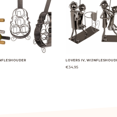
JNFLESHOUDER
LOVERS IV, WIJNFLESHOUD
€
34,95