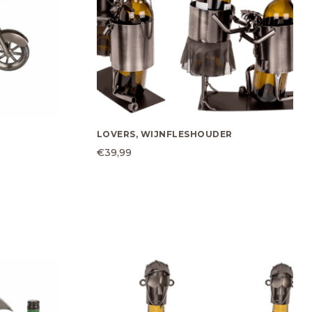
LOVERS, WIJNFLESHOUDER
€
39,99