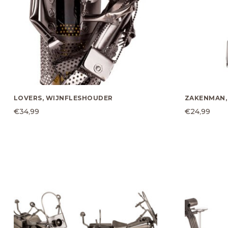
LOVERS, WIJNFLESHOUDER
ZAKENMAN,
€
34,99
€
24,99