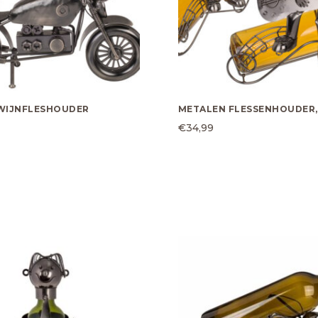
 WIJNFLESHOUDER
METALEN FLESSENHOUDER, 
€
34,99