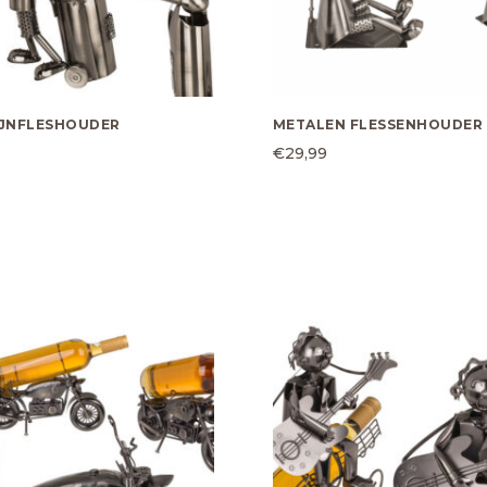
IJNFLESHOUDER
METALEN FLESSENHOUDER 
€
29,99