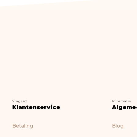
Vragen?
Informatie
Klantenservice
Algeme
Betaling
Blog