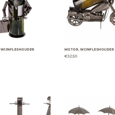
 WIJNFLESHOUDER
MOTOR, WIJNFLESHOUDER
€
32,50