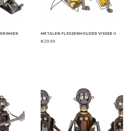
DRINKER
METALEN FLESSENHOUDER VISSER II
€
29,99