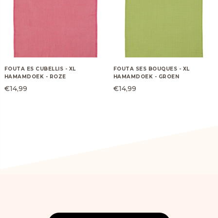
FOUTA ES CUBELLIS - XL
FOUTA SES BOUQUES - XL
HAMAMDOEK - ROZE
HAMAMDOEK - GROEN
€
14,99
€
14,99