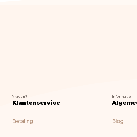
Vragen?
Informatie
Klantenservice
Algeme
Betaling
Blog