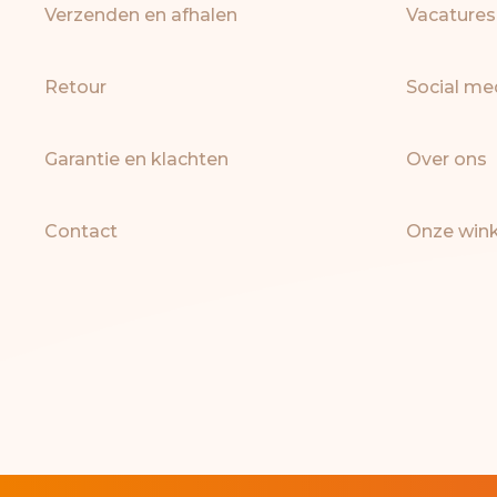
Verzenden en afhalen
Vacatures
Retour
Social me
Garantie en klachten
Over ons
Contact
Onze wink