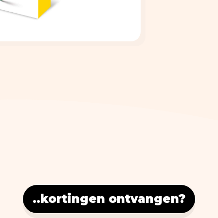
..kortingen ontvangen?