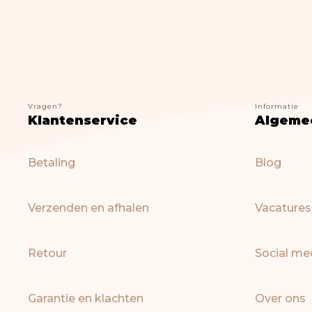
Vragen?
Informatie
Klantenservice
Algeme
Betaling
Blog
Verzenden en afhalen
Vacatures
Retour
Social me
Garantie en klachten
Over ons