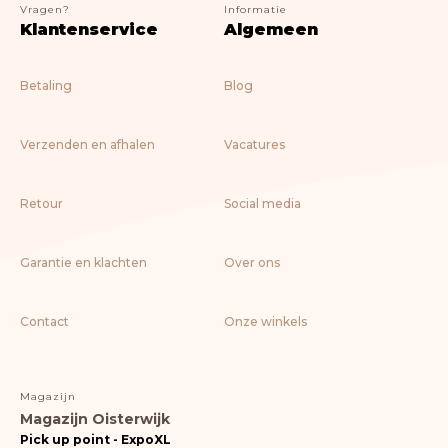
Vragen?
Informatie
Klantenservice
Algemeen
Betaling
Blog
Verzenden en afhalen
Vacatures
Retour
Social media
Garantie en klachten
Over ons
Contact
Onze winkels
Magazijn
Magazijn Oisterwijk
Pick up point - ExpoXL