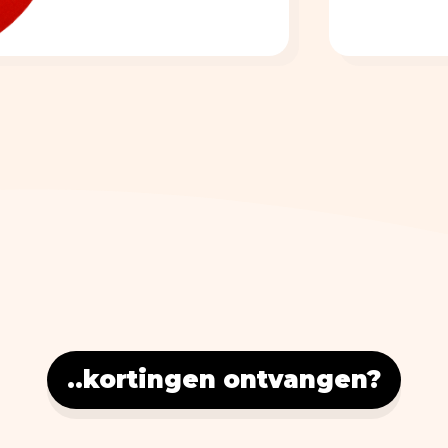
..kortingen ontvangen?