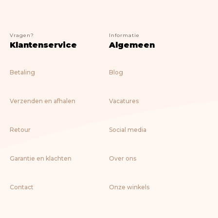
Vragen?
Informatie
Klantenservice
Algemeen
Betaling
Blog
Verzenden en afhalen
Vacatures
Retour
Social media
Garantie en klachten
Over ons
Contact
Onze winkels